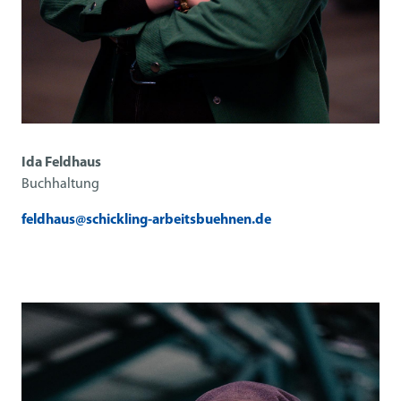
Ida Feldhaus
Buchhaltung
feldhaus@schickling-arbeitsbuehnen.de