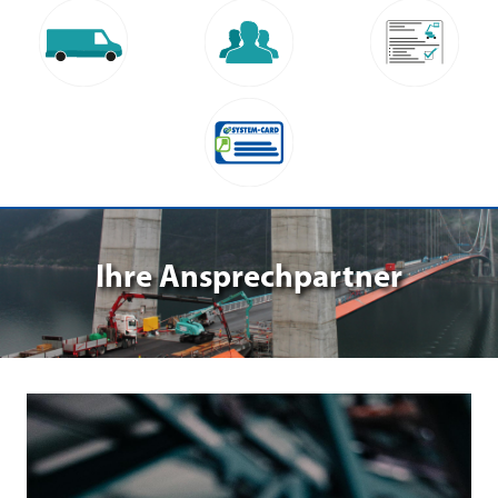
Ihre Ansprechpartner