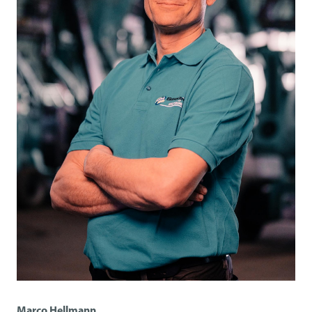
Marco Hellmann