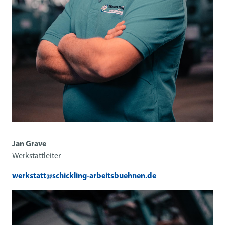
Jan Grave
Werkstattleiter
werkstatt@schickling-arbeitsbuehnen.de