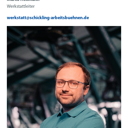
Werkstattleiter
werkstatt@schickling-arbeitsbuehnen.de