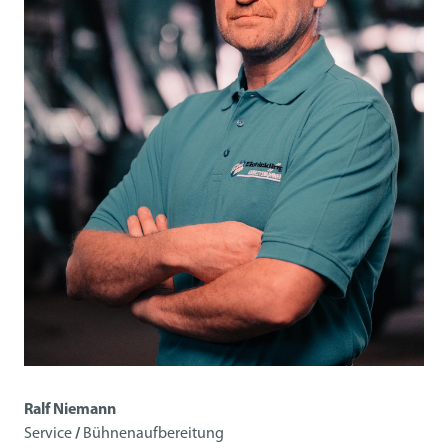
Ralf Niemann
Service
/
Bühnenaufbereitung