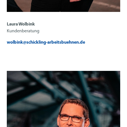
Laura Wolbink
Kundenberatung
wolbink@schickling-arbeitsbuehnen.de