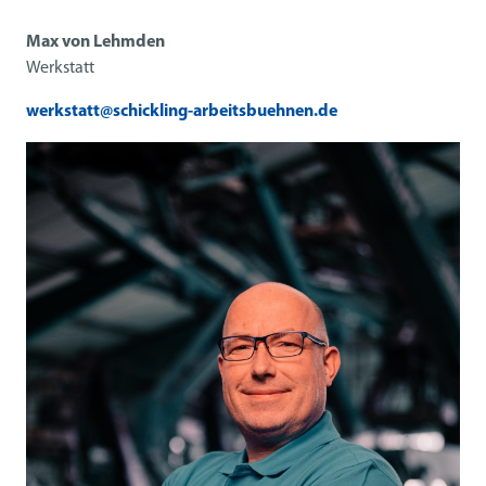
Max von Lehmden
Werkstatt
werkstatt@schickling-arbeitsbuehnen.de