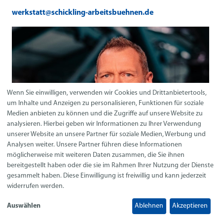
werkstatt@schickling-arbeitsbuehnen.de
Wenn Sie einwilligen, verwenden wir Cookies und Drittanbietertools,
um Inhalte und Anzeigen zu personalisieren, Funktionen für soziale
Medien anbieten zu können und die Zugriffe auf unsere Website zu
analysieren. Hierbei geben wir Informationen zu Ihrer Verwendung
unserer Website an unsere Partner für soziale Medien, Werbung und
Analysen weiter. Unsere Partner führen diese Informationen
möglicherweise mit weiteren Daten zusammen, die Sie ihnen
bereitgestellt haben oder die sie im Rahmen Ihrer Nutzung der Dienste
gesammelt haben. Diese Einwilligung ist freiwillig und kann jederzeit
widerrufen werden.
Auswählen
Ablehnen
Akzeptieren