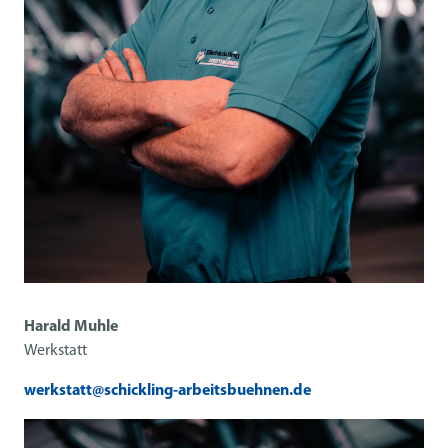
Harald Muhle
Werkstatt
werkstatt@schickling-arbeitsbuehnen.de