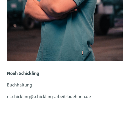
Noah Schickling
Buchhaltung
n.schickling@schickling-arbeitsbuehnen.de