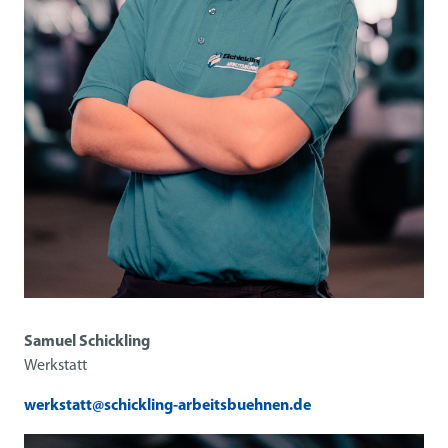
Samuel Schickling
Werkstatt
werkstatt@schickling-arbeitsbuehnen.de