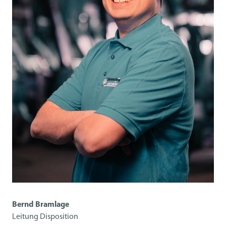
Bernd Bramlage
Leitung Disposition