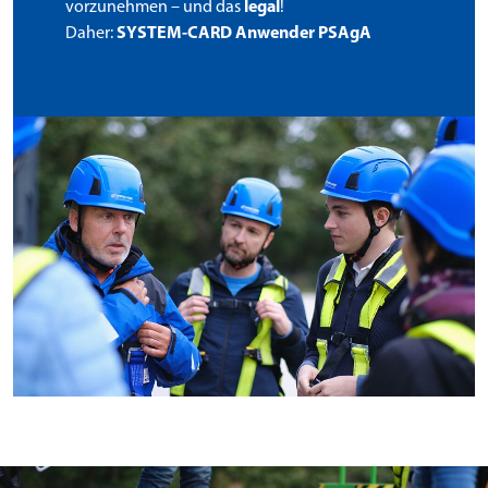
vorzunehmen – und das
legal
!
Daher:
SYSTEM-CARD Anwender PSAgA