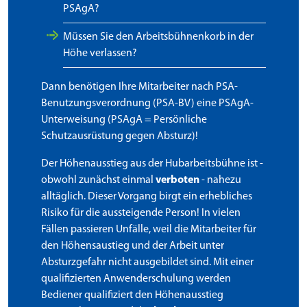
PSAgA?
Müssen Sie den Arbeitsbühnenkorb in der
Höhe verlassen?
Dann benötigen Ihre Mitarbeiter nach PSA-
Benutzungsverordnung (PSA-BV) eine PSAgA-
Unterweisung (PSAgA = Persönliche
Schutzausrüstung gegen Absturz)!
Der Höhenausstieg aus der Hubarbeitsbühne ist -
obwohl zunächst einmal
verboten
- nahezu
alltäglich. Dieser Vorgang birgt ein erhebliches
Risiko für die aussteigende Person! In vielen
Fällen passieren Unfälle, weil die Mitarbeiter für
den Höhensaustieg und der Arbeit unter
Absturzgefahr nicht ausgebildet sind. Mit einer
qualifizierten Anwenderschulung werden
Bediener qualifiziert den Höhenausstieg