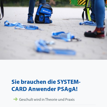
Sie brauchen die SYSTEM-
CARD Anwender PSAgA!
Geschult wird in Theorie und Praxis