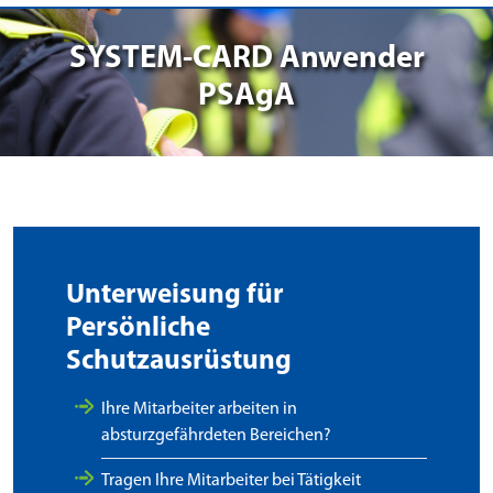
SYSTEM-CARD Anwender
PSAgA
Unterweisung für
Persönliche
Schutzausrüstung
Ihre Mitarbeiter arbeiten in
absturzgefährdeten Bereichen?
Tragen Ihre Mitarbeiter bei Tätigkeit