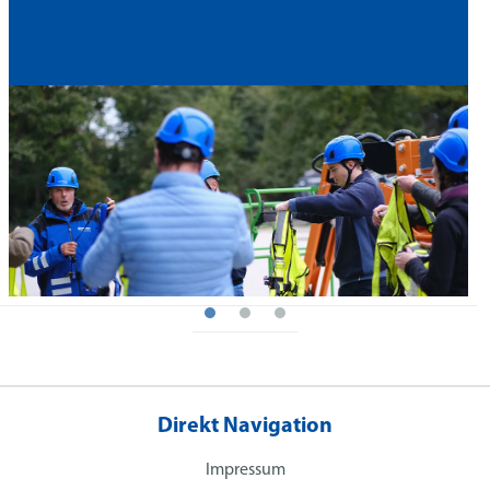
Direkt Navigation
Impressum