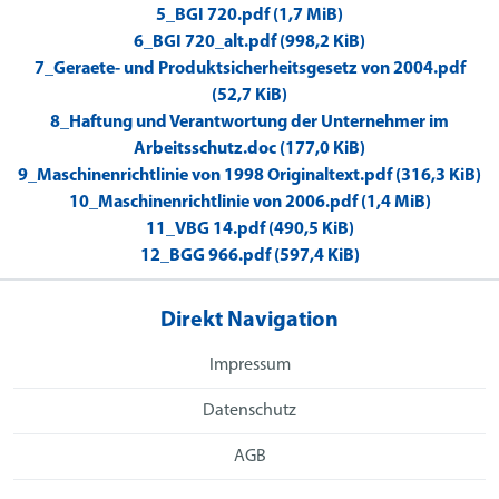
5_BGI 720.pdf (1,7 MiB)
6_BGI 720_alt.pdf (998,2 KiB)
7_Geraete- und Produktsicherheitsgesetz von 2004.pdf
(52,7 KiB)
8_Haftung und Verantwortung der Unternehmer im
Arbeitsschutz.doc (177,0 KiB)
9_Maschinenrichtlinie von 1998 Originaltext.pdf (316,3 KiB)
10_Maschinenrichtlinie von 2006.pdf (1,4 MiB)
11_VBG 14.pdf (490,5 KiB)
12_BGG 966.pdf (597,4 KiB)
Direkt Navigation
Impressum
Datenschutz
AGB