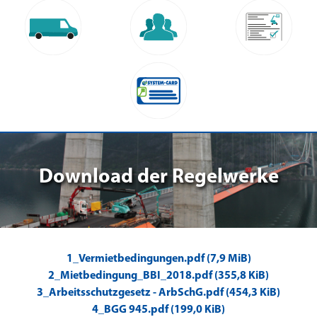
Download der Regelwerke
1_Vermietbedingungen.pdf (7,9 MiB)
2_Mietbedingung_BBI_2018.pdf (355,8 KiB)
3_Arbeitsschutzgesetz - ArbSchG.pdf (454,3 KiB)
4_BGG 945.pdf (199,0 KiB)